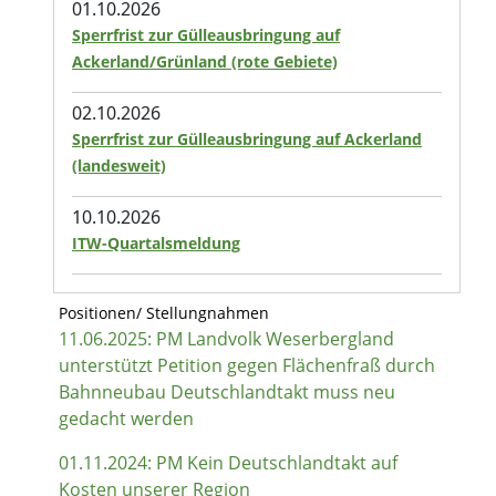
01.10.2026
Sperrfrist zur Gülleausbringung auf
Ackerland/Grünland (rote Gebiete)
02.10.2026
Sperrfrist zur Gülleausbringung auf Ackerland
(landesweit)
10.10.2026
ITW-Quartalsmeldung
Positionen/ Stellungnahmen
11.06.2025: PM Landvolk Weserbergland
unterstützt Petition gegen Flächenfraß durch
Bahnneubau Deutschlandtakt muss neu
gedacht werden
01.11.2024: PM Kein Deutschlandtakt auf
Kosten unserer Region