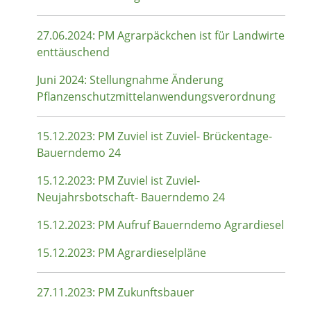
27.06.2024: PM Agrarpäckchen ist für Landwirte
enttäuschend
Juni 2024: Stellungnahme Änderung
Pflanzenschutzmittelanwendungsverordnung
15.12.2023: PM Zuviel ist Zuviel- Brückentage-
Bauerndemo 24
15.12.2023: PM Zuviel ist Zuviel-
Neujahrsbotschaft- Bauerndemo 24
15.12.2023: PM Aufruf Bauerndemo Agrardiesel
15.12.2023: PM Agrardieselpläne
27.11.2023: PM Zukunftsbauer