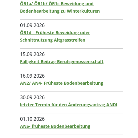
ÖR1a/ ÖR1b/ ÖR1c Beweidung und
Bodenbearbeitung zu Winterkulturen
01.09.2026
ÖR1d - Früheste Beweidung oder
Schnittnutzung Altgrasstreifen
15.09.2026
Fälligkeit Beitrag Berufsgenossenschaft
16.09.2026
AN2/ AN4- Früheste Bodenbearbeitung
30.09.2026
letzter Termin für den Änderungsantrag ANDI
01.10.2026
AN5- früheste Bodenbearbeitung