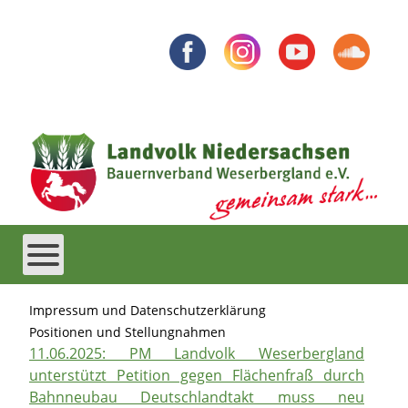
Impressum und Datenschutzerklärung
Positionen und Stellungnahmen
11.06.2025: PM Landvolk Weserbergland
unterstützt Petition gegen Flächenfraß durch
Bahnneubau Deutschlandtakt muss neu