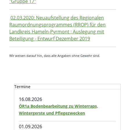
"Gruppe 17"
02.03.2020: Neuaufstellung des Regionalen
Raumordnungsprogrammes (RROP) für den
Landkreis Hameln-Pyrmont ; Auslegung mit
Beteiligung - Entwurf Dezember 2019
Wir weisen darauf hin, dass alle Angaben ohne Gewehr sind.
Termine
16.08.2026
ÖR1a Bodenbearbeitung zu Winterraps,
Wintergerste und Pflegezwecken
01.09.2026