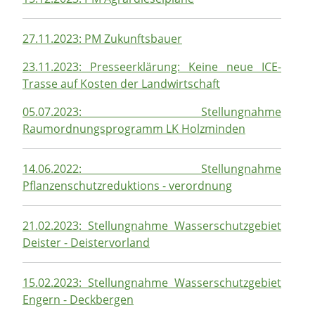
27.11.2023: PM Zukunftsbauer
23.11.2023: Presseerklärung: Keine neue ICE-
Trasse auf Kosten der Landwirtschaft
05.07.2023: Stellungnahme
Raumordnungsprogramm LK Holzminden
14.06.2022: Stellungnahme
Pflanzenschutzreduktions - verordnung
21.02.2023: Stellungnahme Wasserschutzgebiet
Deister - Deistervorland
15.02.2023: Stellungnahme Wasserschutzgebiet
Engern - Deckbergen