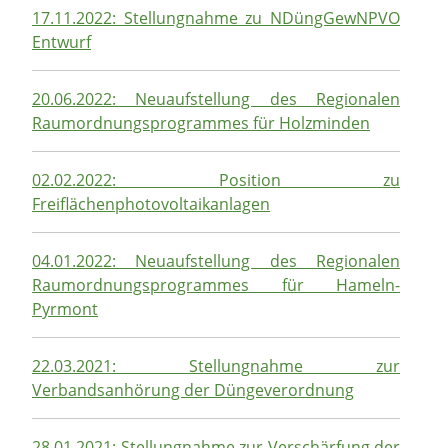
17.11.2022: Stellungnahme zu NDüngGewNPVO
Entwurf
20.06.2022: Neuaufstellung des Regionalen
Raumordnungsprogrammes für Holzminden
02.02.2022: Position zu
Freiflächenphotovoltaikanlagen
04.01.2022: Neuaufstellung des Regionalen
Raumordnungsprogrammes für Hameln-
Pyrmont
22.03.2021: Stellungnahme zur
Verbandsanhörung der Düngeverordnung
28.01.2021: Stellungnahme zur Verschärfung der