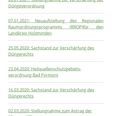
Düngeverordnung
07.01.2021: Neuaufstellung des Regionalen
Raumordnungsprogramms (RROP)für den
Landkreis Holzminden
25.05.2020: Sachstand zur Verschärfung des
Düngerechts
23.04.2020:
Heilquellenschutzgebiets-
verordnung Bad Pyrmont
16.03.2020: Sachstand zur Verschärfung des
Düngerechts
02.03.2020: Stellungnahme zum Antrag der