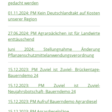
gedacht werden
01.11.2024: PM Kein Deutschlandtakt auf Kosten
unserer Region
27.06.2024: PM Agrarpäckchen ist für Landwirte
enttäuschend
Juni 2024: Stellungnahme Änderung
Pflanzenschutzmittelanwendungsverordnung
15.12.2023: PM Zuviel ist Zuviel- Brückentage-
Bauerndemo 24
15.12.2023: PM Zuviel ist Zuviel-
Neujahrsbotschaft- Bauerndemo 24
15.12.2023: PM Aufruf Bauerndemo Agrardiesel
15.12.2023: PM Agrardieselpläne