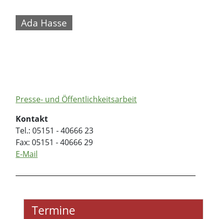
Ada Hasse
Presse- und Öffentlichkeitsarbeit
Kontakt
Tel.: 05151 - 40666 23
Fax: 05151 - 40666 29
E-Mail
Termine