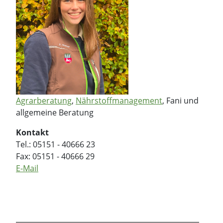
Agrarberatung
,
Nährstoffmanagement
, Fani und
allgemeine Beratung
Kontakt
Tel.: 05151 - 40666 23
Fax: 05151 - 40666 29
E-Mail