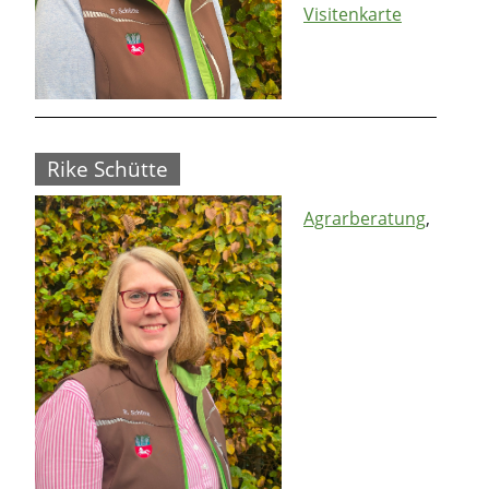
Visitenkarte
Rike Schütte
Agrarberatung
,