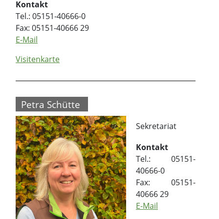
Kontakt
Tel.: 05151-40666-0
Fax: 05151-40666 29
E-Mail
Visitenkarte
Petra Schütte
Sekretariat
Kontakt
Tel.: 05151-
40666-0
Fax: 05151-
40666 29
E-Mail