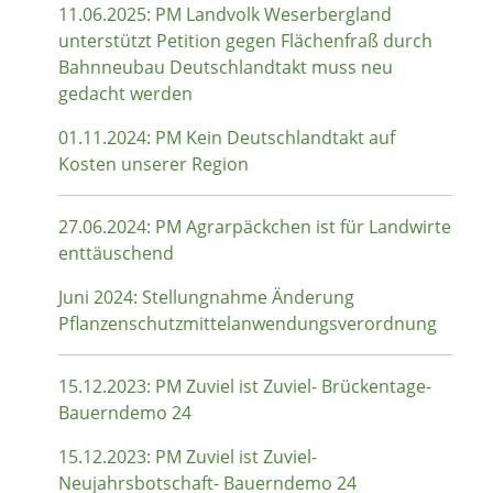
11.06.2025: PM Landvolk Weserbergland
unterstützt Petition gegen Flächenfraß durch
Bahnneubau Deutschlandtakt muss neu
gedacht werden
01.11.2024: PM Kein Deutschlandtakt auf
Kosten unserer Region
27.06.2024: PM Agrarpäckchen ist für Landwirte
enttäuschend
Juni 2024: Stellungnahme Änderung
Pflanzenschutzmittelanwendungsverordnung
15.12.2023: PM Zuviel ist Zuviel- Brückentage-
Bauerndemo 24
15.12.2023: PM Zuviel ist Zuviel-
Neujahrsbotschaft- Bauerndemo 24