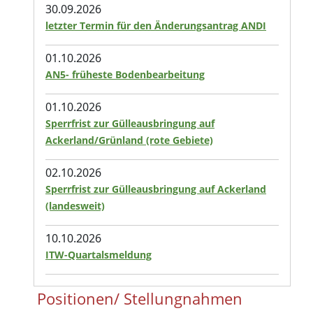
30.09.2026
letzter Termin für den Änderungsantrag ANDI
01.10.2026
AN5- früheste Bodenbearbeitung
01.10.2026
Sperrfrist zur Gülleausbringung auf
Ackerland/Grünland (rote Gebiete)
02.10.2026
Sperrfrist zur Gülleausbringung auf Ackerland
(landesweit)
10.10.2026
ITW-Quartalsmeldung
Positionen/ Stellungnahmen