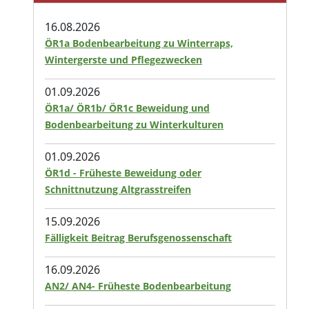
16.08.2026
ÖR1a Bodenbearbeitung zu Winterraps,
Wintergerste und Pflegezwecken
01.09.2026
ÖR1a/ ÖR1b/ ÖR1c Beweidung und
Bodenbearbeitung zu Winterkulturen
01.09.2026
ÖR1d - Früheste Beweidung oder
Schnittnutzung Altgrasstreifen
15.09.2026
Fälligkeit Beitrag Berufsgenossenschaft
16.09.2026
AN2/ AN4- Früheste Bodenbearbeitung