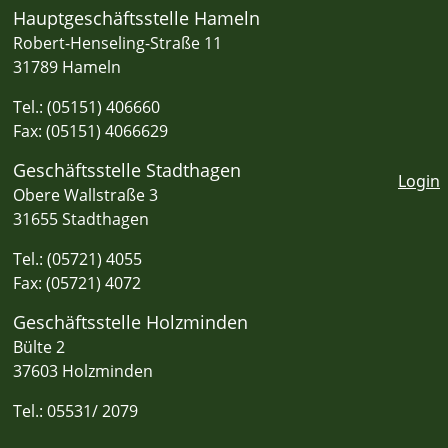
Hauptgeschäftsstelle Hameln
Robert-Henseling-Straße 11
31789 Hameln
Tel.: (05151) 406660
Fax: (05151) 4066629
Geschäftsstelle Stadthagen
Login
Obere Wallstraße 3
31655 Stadthagen
Tel.: (05721) 4055
Fax: (05721) 4072
Geschäftsstelle Holzminden
Bülte 2
37603 Holzminden
Tel.: 05531/ 2079