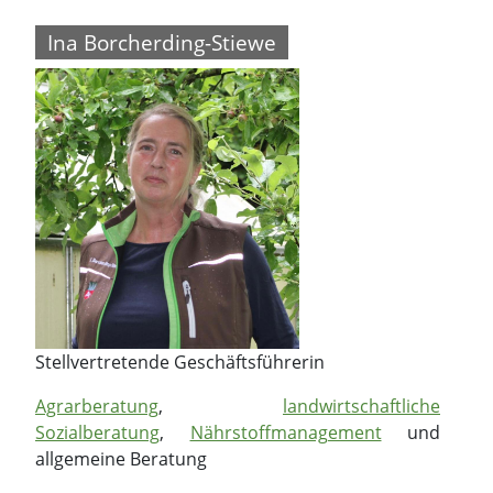
Ina Borcherding-Stiewe
Stellvertretende Geschäftsführerin
Agrarberatung
,
landwirtschaftliche
Sozialberatung
,
Nährstoffmanagement
und
allgemeine Beratung