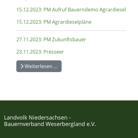
15.12.2023: PM Aufruf Bauerndemo Agrardiesel
15.12.2023: PM Agrardieselpläne
27.11.2023: PM Zukunftsbauer
23.11.2023: Presseer
Weiterlesen …
Landvolk Niedersachsen -
Bauernverband Weserbergland e.V.