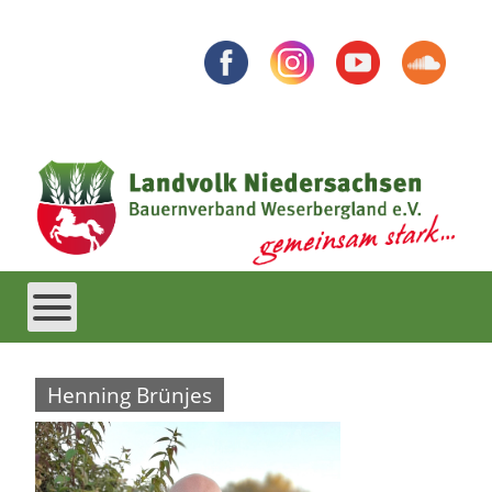
Henning Brünjes