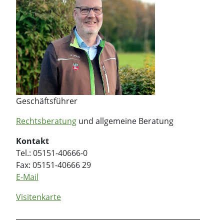
Geschäftsführer
Rechtsberatung
und allgemeine Beratung
Kontakt
Tel.: 05151-40666-0
Fax: 05151-40666 29
E-Mail
Visitenkarte