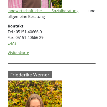
landwirtschaftliche Sozialberatung
und
allgemeine Beratung
Kontakt
Tel.: 05151-40666-0
Fax: 05151-40666 29
E-Mail
Visitenkarte
Friederike Werner