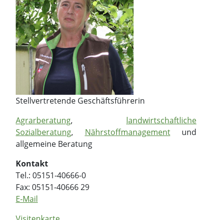
Stellvertretende Geschäftsführerin
Agrarberatung
,
landwirtschaftliche
Sozialberatung
,
Nährstoffmanagement
und
allgemeine Beratung
Kontakt
Tel.: 05151-40666-0
Fax: 05151-40666 29
E-Mail
Visitenkarte