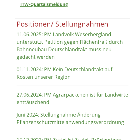
ITW-Quartalsmeldung
Positionen/ Stellungnahmen
11.06.2025: PM Landvolk Weserbergland
unterstützt Petition gegen Flächenfraß durch
Bahnneubau Deutschlandtakt muss neu
gedacht werden
01.11.2024: PM Kein Deutschlandtakt auf
Kosten unserer Region
27.06.2024: PM Agrarpäckchen ist für Landwirte
enttäuschend
Juni 2024: Stellungnahme Änderung
Pflanzenschutzmittelanwendungsverordnung
15.12.2023: PM Zuviel ist Zuviel- Brückentage-