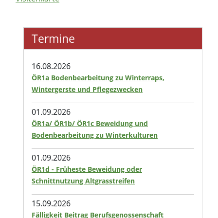
Termine
16.08.2026
ÖR1a Bodenbearbeitung zu Winterraps,
Wintergerste und Pflegezwecken
01.09.2026
ÖR1a/ ÖR1b/ ÖR1c Beweidung und
Bodenbearbeitung zu Winterkulturen
01.09.2026
ÖR1d - Früheste Beweidung oder
Schnittnutzung Altgrasstreifen
15.09.2026
Fälligkeit Beitrag Berufsgenossenschaft