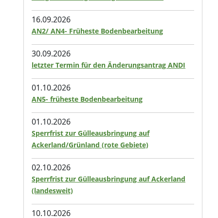
16.09.2026
AN2/ AN4- Früheste Bodenbearbeitung
30.09.2026
letzter Termin für den Änderungsantrag ANDI
01.10.2026
AN5- früheste Bodenbearbeitung
01.10.2026
Sperrfrist zur Gülleausbringung auf
Ackerland/Grünland (rote Gebiete)
02.10.2026
Sperrfrist zur Gülleausbringung auf Ackerland
(landesweit)
10.10.2026