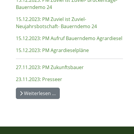
Bauerndemo 24
15.12.2023: PM Zuviel ist Zuviel-
Neujahrsbotschaft- Bauerndemo 24
15.12.2023: PM Aufruf Bauerndemo Agrardiesel
15.12.2023: PM Agrardieselpläne
27.11.2023: PM Zukunftsbauer
23.11.2023: Presseer
Weiterlesen …