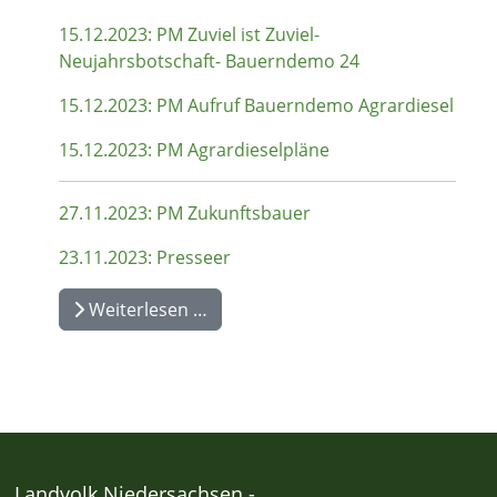
15.12.2023: PM Zuviel ist Zuviel-
Neujahrsbotschaft- Bauerndemo 24
15.12.2023: PM Aufruf Bauerndemo Agrardiesel
15.12.2023: PM Agrardieselpläne
27.11.2023: PM Zukunftsbauer
23.11.2023: Presseer
Weiterlesen …
Landvolk Niedersachsen -