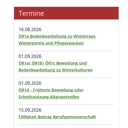
Termine
16.08.2026
ÖR1a Bodenbearbeitung zu Winterraps,
Wintergerste und Pflegezwecken
01.09.2026
ÖR1a/ ÖR1b/ ÖR1c Beweidung und
Bodenbearbeitung zu Winterkulturen
01.09.2026
ÖR1d - Früheste Beweidung oder
Schnittnutzung Altgrasstreifen
15.09.2026
Fälligkeit Beitrag Berufsgenossenschaft