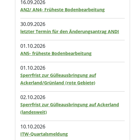
16.09.2026
AN2/ AN4- Früheste Bodenbearbeitung
30.09.2026
letzter Termin für den Änderungsantrag ANDI
01.10.2026
AN5- früheste Bodenbearbeitung
01.10.2026
Sperrfrist zur Gülleausbringung auf
Ackerland/Grünland (rote Gebiete)
02.10.2026
Sperrfrist zur Gülleausbringung auf Ackerland
(landesweit)
10.10.2026
ITW-Quartalsmeldung