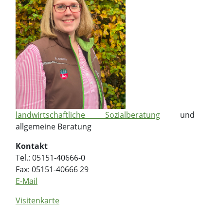
landwirtschaftliche Sozialberatung
und
allgemeine Beratung
Kontakt
Tel.: 05151-40666-0
Fax: 05151-40666 29
E-Mail
Visitenkarte