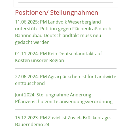
Positionen/ Stellungnahmen
11.06.2025: PM Landvolk Weserbergland
unterstützt Petition gegen Flächenfraß durch
Bahnneubau Deutschlandtakt muss neu
gedacht werden
01.11.2024: PM Kein Deutschlandtakt auf
Kosten unserer Region
27.06.2024: PM Agrarpäckchen ist für Landwirte
enttäuschend
Juni 2024: Stellungnahme Änderung
Pflanzenschutzmittelanwendungsverordnung
15.12.2023: PM Zuviel ist Zuviel- Brückentage-
Bauerndemo 24