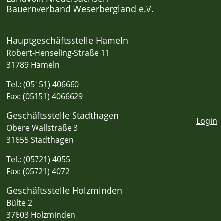
Bauernverband Weserbergland e.V.
Hauptgeschäftsstelle Hameln
Robert-Henseling-Straße 11
31789 Hameln
Tel.: (05151) 406660
Fax: (05151) 4066629
Geschäftsstelle Stadthagen
Login
Obere Wallstraße 3
31655 Stadthagen
Tel.: (05721) 4055
Fax: (05721) 4072
Geschäftsstelle Holzminden
Bülte 2
37603 Holzminden