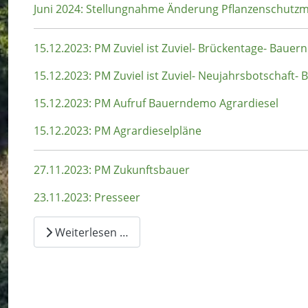
Juni 2024: Stellungnahme Änderung Pflanzenschut
15.12.2023: PM Zuviel ist Zuviel- Brückentage- Baue
15.12.2023: PM Zuviel ist Zuviel- Neujahrsbotschaft
15.12.2023: PM Aufruf Bauerndemo Agrardiesel
15.12.2023: PM Agrardieselpläne
27.11.2023: PM Zukunftsbauer
23.11.2023: Presseer
Weiterlesen …