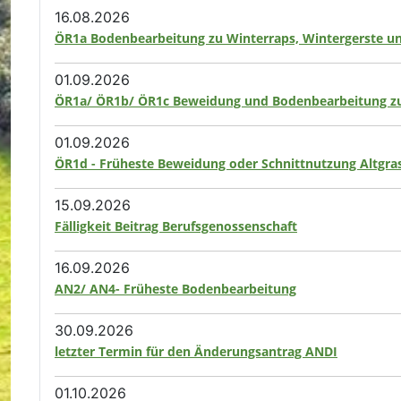
16.08.2026
ÖR1a Bodenbearbeitung zu Winterraps, Wintergerste u
01.09.2026
ÖR1a/ ÖR1b/ ÖR1c Beweidung und Bodenbearbeitung zu
01.09.2026
ÖR1d - Früheste Beweidung oder Schnittnutzung Altgras
15.09.2026
Fälligkeit Beitrag Berufsgenossenschaft
16.09.2026
AN2/ AN4- Früheste Bodenbearbeitung
30.09.2026
letzter Termin für den Änderungsantrag ANDI
01.10.2026