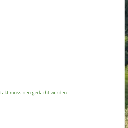
dtakt muss neu gedacht werden