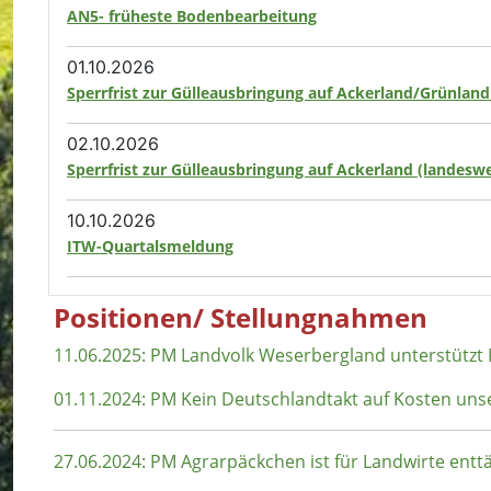
AN5- früheste Bodenbearbeitung
01.10.2026
Sperrfrist zur Gülleausbringung auf Ackerland/Grünland
02.10.2026
Sperrfrist zur Gülleausbringung auf Ackerland (landeswe
10.10.2026
ITW-Quartalsmeldung
Positionen/ Stellungnahmen
11.06.2025: PM Landvolk Weserbergland unterstützt
01.11.2024: PM Kein Deutschlandtakt auf Kosten uns
27.06.2024: PM Agrarpäckchen ist für Landwirte ent