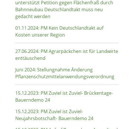
unterstützt Petition gegen Flächenfraß durch
Bahnneubau Deutschlandtakt muss neu
gedacht werden
01.11.2024: PM Kein Deutschlandtakt auf
Kosten unserer Region
27.06.2024: PM Agrarpäckchen ist für Landwirte
enttäuschend
Juni 2024: Stellungnahme Änderung
Pflanzenschutzmittelanwendungsverordnung
15.12.2023: PM Zuviel ist Zuviel- Brückentage-
Bauerndemo 24
15.12.2023: PM Zuviel ist Zuviel-
Neujahrsbotschaft- Bauerndemo 24