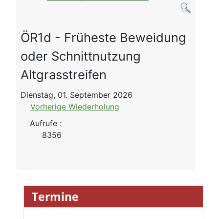
ÖR1d - Früheste Beweidung
oder Schnittnutzung
Altgrasstreifen
Dienstag, 01. September 2026
Vorherige Wiederholung
Aufrufe
:
8356
Termine