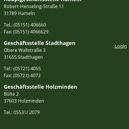
Robert-Henseling-Straße 11
31789 Hameln
Tel.: (05151) 406660
Fax: (05151) 4066629
Geschäftsstelle Stadthagen
Login
Obere Wallstraße 3
31655 Stadthagen
Tel.: (05721) 4055
Fax: (05721) 4072
Geschäftsstelle Holzminden
Bülte 2
37603 Holzminden
Tel.: 05531/ 2079