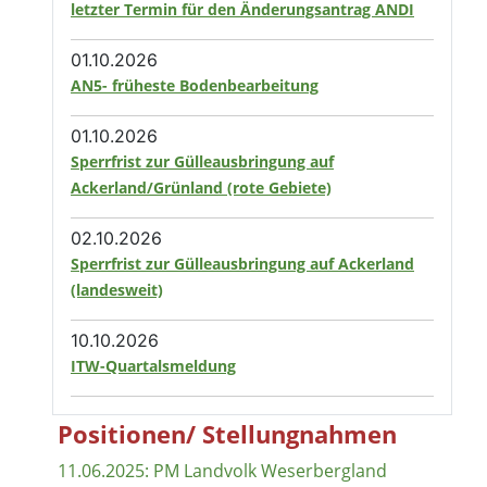
letzter Termin für den Änderungsantrag ANDI
01.10.2026
AN5- früheste Bodenbearbeitung
01.10.2026
Sperrfrist zur Gülleausbringung auf
Ackerland/Grünland (rote Gebiete)
02.10.2026
Sperrfrist zur Gülleausbringung auf Ackerland
(landesweit)
10.10.2026
ITW-Quartalsmeldung
Positionen/ Stellungnahmen
11.06.2025: PM Landvolk Weserbergland