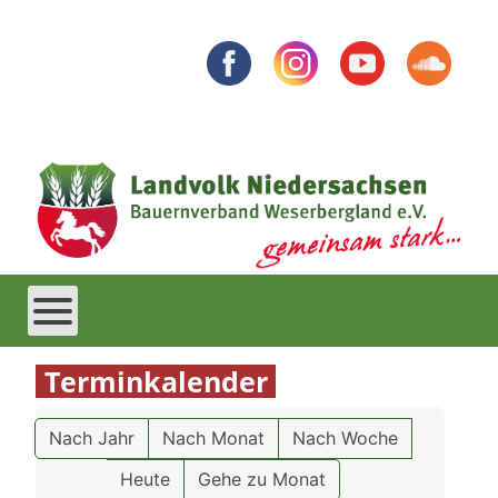
Terminkalender
Nach Jahr
Nach Monat
Nach Woche
Heute
Gehe zu Monat