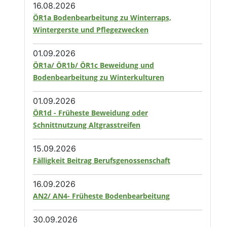
16.08.2026
ÖR1a Bodenbearbeitung zu Winterraps,
Wintergerste und Pflegezwecken
01.09.2026
ÖR1a/ ÖR1b/ ÖR1c Beweidung und
Bodenbearbeitung zu Winterkulturen
01.09.2026
ÖR1d - Früheste Beweidung oder
Schnittnutzung Altgrasstreifen
15.09.2026
Fälligkeit Beitrag Berufsgenossenschaft
16.09.2026
AN2/ AN4- Früheste Bodenbearbeitung
30.09.2026