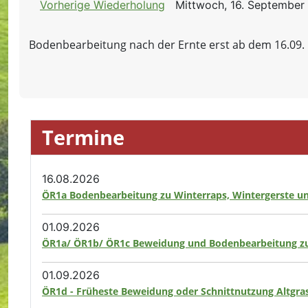
Vorherige Wiederholung
Mittwoch, 16. September
Bodenbearbeitung nach der Ernte erst ab dem 16.09.
Termine
16.08.2026
ÖR1a Bodenbearbeitung zu Winterraps, Wintergerste u
01.09.2026
ÖR1a/ ÖR1b/ ÖR1c Beweidung und Bodenbearbeitung zu
01.09.2026
ÖR1d - Früheste Beweidung oder Schnittnutzung Altgras