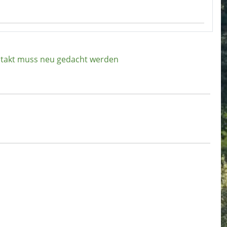
dtakt muss neu gedacht werden