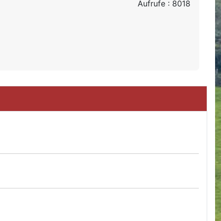
Aufrufe
: 8018