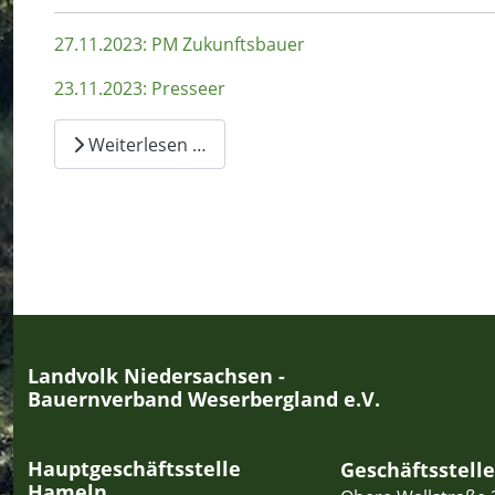
27.11.2023: PM Zukunftsbauer
23.11.2023: Presseer
Weiterlesen …
Landvolk Niedersachsen -
Bauernverband Weserbergland e.V.
Hauptgeschäftsstelle
Geschäftsstell
Hameln