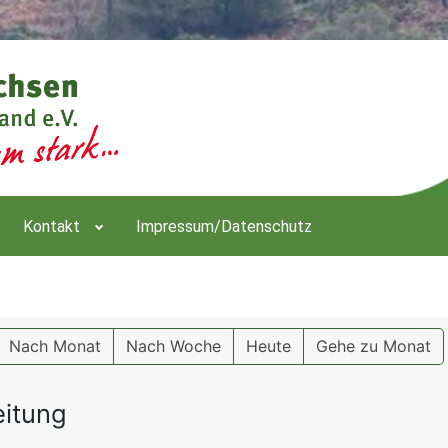
Kontakt
Impressum/Datenschutz
Nach Monat
Nach Woche
Heute
Gehe zu Monat
itung