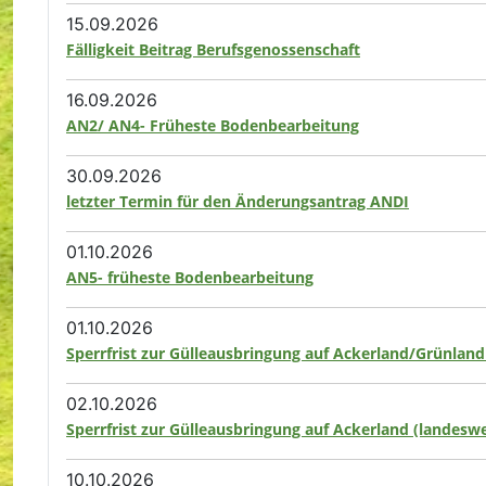
15.09.2026
Fälligkeit Beitrag Berufsgenossenschaft
16.09.2026
AN2/ AN4- Früheste Bodenbearbeitung
30.09.2026
letzter Termin für den Änderungsantrag ANDI
01.10.2026
AN5- früheste Bodenbearbeitung
01.10.2026
Sperrfrist zur Gülleausbringung auf Ackerland/Grünland
02.10.2026
Sperrfrist zur Gülleausbringung auf Ackerland (landeswe
10.10.2026