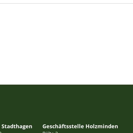
e Stadthagen
Geschäftsstelle Holzminden