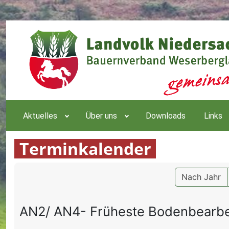
Aktuelles
Über uns
Downloads
Links
Terminkalender
Nach Jahr
AN2/ AN4- Früheste Bodenbearbe