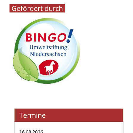
Gefördert durch
Termine
16.08.2026