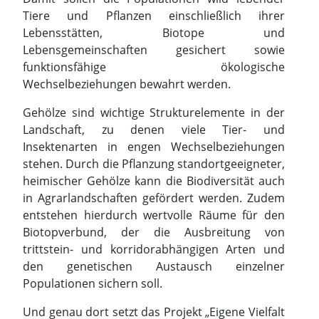
Tiere und Pflanzen einschließlich ihrer
Lebensstätten, Biotope und
Lebensgemeinschaften gesichert sowie
funktionsfähige ökologische
Wechselbeziehungen bewahrt werden.
Gehölze sind wichtige Strukturelemente in der
Landschaft, zu denen viele Tier- und
Insektenarten in engen Wechselbeziehungen
stehen. Durch die Pflanzung standortgeeigneter,
heimischer Gehölze kann die Biodiversität auch
in Agrarlandschaften gefördert werden. Zudem
entstehen hierdurch wertvolle Räume für den
Biotopverbund, der die Ausbreitung von
trittstein- und korridorabhängigen Arten und
den genetischen Austausch einzelner
Populationen sichern soll.
Und genau dort setzt das Projekt „Eigene Vielfalt