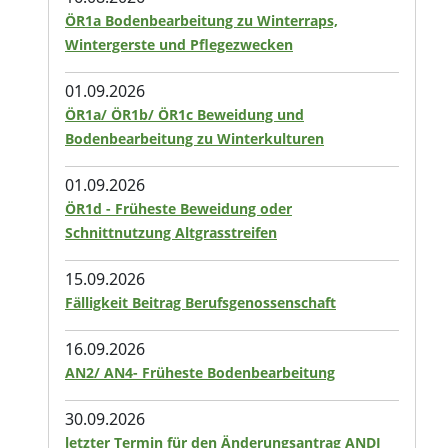
ÖR1a Bodenbearbeitung zu Winterraps,
Wintergerste und Pflegezwecken
01.09.2026
ÖR1a/ ÖR1b/ ÖR1c Beweidung und
Bodenbearbeitung zu Winterkulturen
01.09.2026
ÖR1d - Früheste Beweidung oder
Schnittnutzung Altgrasstreifen
15.09.2026
Fälligkeit Beitrag Berufsgenossenschaft
16.09.2026
AN2/ AN4- Früheste Bodenbearbeitung
30.09.2026
letzter Termin für den Änderungsantrag ANDI