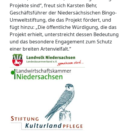
Projekte sind“, freut sich Karsten Behr,
Geschäftsführer der Niedersächsischen Bingo-
Umweltstiftung, die das Projekt fördert, und
fügt hinzu: „Die öffentliche Würdigung, die das
Projekt erhielt, unterstreicht dessen Bedeutung
und das besondere Engagement zum Schutz
einer breiten Artenvielfalt.“