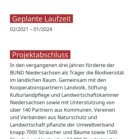
Geplante Laufzeit
02/2021 – 01/2024
Projektabschluss
In den vergangenen drei Jahren förderte der
BUND Niedersachsen als Träger die Biodiversität
im ländlichen Raum. Gemeinsam mit den
Kooperationspartnern Landvolk, Stiftung
Kulturlandpflege und Landwirtschaftskammer
Niedersachsen sowie mit Unterstützung von
über 140 Partnern aus Kommunen, Vereinen
und Verbänden aus Naturschutz und
Landwirtschaft pflanzte der Umweltverband
knapp 7000 Sträucher und Bäume sowie 1500