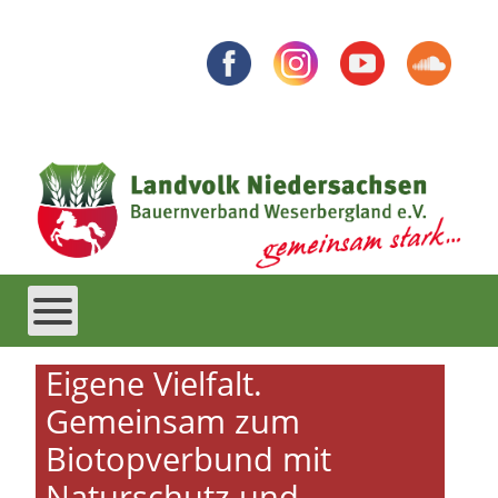
Eigene Vielfalt.
Gemeinsam zum
Biotopverbund mit
Naturschutz und