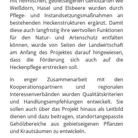
mit heimischen, gebietseigenen Gehölzarten wie
Weißdorn, Hasel und Elsbeere wurden durch
Pflege- und Instandsetzungsmaßnahmen an
bestehenden Heckenstrukturen ergänzt. Damit
diese auch langfristig ihre wertvollen Funktionen
für den Natur- und Artenschutz entfalten
können, wurde von Seiten der Landwirtschaft
am Anfang des Projektes darauf hingewiesen,
dass die Förderung sich auch auf die
Heckenpflege erstrecken soll.
In enger Zusammenarbeit mit den
Kooperationspartnern und regionalen
Interessenverbänden wurden Qualitätskriterien
und Handlungsempfehlungen entwickelt. Sie
sollen auch über das Projekt hinaus als Leitbild
dienen und dazu beitragen, standortangepasste
Gehölzbereiche aus gebietseigenen Pflanzen
und Krautsäumen zu entwickeln.