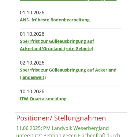
01.10.2026
AN5- früheste Bodenbearbeitung
01.10.2026
Sperrfrist zur Gülleausbringung auf
Ackerland/Grünland (rote Gebiete)
02.10.2026
Sperrfrist zur Gülleausbringung auf Ackerland
(landesweit)
10.10.2026
ITW-Quartalsmeldung
Positionen/ Stellungnahmen
11.06.2025: PM Landvolk Weserbergland
unterstützt Petition gegen Flächenfraß durch