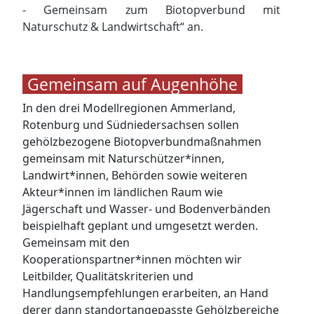
- Gemeinsam zum Biotopverbund mit
Naturschutz & Landwirtschaft“ an.
Gemeinsam auf Augenhöhe
In den drei Modellregionen Ammerland,
Rotenburg und Südniedersachsen sollen
gehölzbezogene Biotopverbundmaßnahmen
gemeinsam mit Naturschützer*innen,
Landwirt*innen, Behörden sowie weiteren
Akteur*innen im ländlichen Raum wie
Jägerschaft und Wasser- und Bodenverbänden
beispielhaft geplant und umgesetzt werden.
Gemeinsam mit den
Kooperationspartner*innen möchten wir
Leitbilder, Qualitätskriterien und
Handlungsempfehlungen erarbeiten, an Hand
derer dann standortangepasste Gehölzbereiche