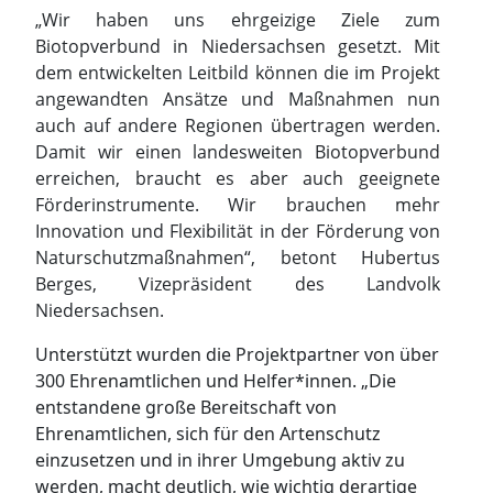
„Wir haben uns ehrgeizige Ziele zum
Biotopverbund in Niedersachsen gesetzt. Mit
dem entwickelten Leitbild können die im Projekt
angewandten Ansätze und Maßnahmen nun
auch auf andere Regionen übertragen werden.
Damit wir einen landesweiten Biotopverbund
erreichen, braucht es aber auch geeignete
Förderinstrumente. Wir brauchen mehr
Innovation und Flexibilität in der Förderung von
Naturschutzmaßnahmen“, betont
Hubertus
Berges, Vizepräsident des Landvolk
Niedersachsen.
Unterstützt wurden die Projektpartner von über
300 Ehrenamtlichen und Helfer*innen. „Die
entstandene große Bereitschaft von
Ehrenamtlichen, sich für den Artenschutz
einzusetzen und in ihrer Umgebung aktiv zu
werden, macht deutlich, wie wichtig derartige