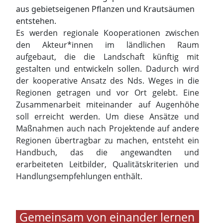
aus gebietseigenen Pflanzen und Krautsäumen
entstehen.
Es werden regionale Kooperationen zwischen
den Akteur*innen im ländlichen Raum
aufgebaut, die die Landschaft künftig mit
gestalten und entwickeln sollen. Dadurch wird
der kooperative Ansatz des Nds. Weges in die
Regionen getragen und vor Ort gelebt. Eine
Zusammenarbeit miteinander auf Augenhöhe
soll erreicht werden. Um diese Ansätze und
Maßnahmen auch nach Projektende auf andere
Regionen übertragbar zu machen, entsteht ein
Handbuch, das die angewandten und
erarbeiteten Leitbilder, Qualitätskriterien und
Handlungsempfehlungen enthält.
Gemeinsam von einander lernen