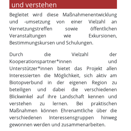
und verstehen
Begleitet wird diese Maßnahmenentwicklung
und -umsetzung von einer Vielzahl an
Vernetzungstreffen sowie öffentlichen
Veranstaltungen wie Exkursionen,
Bestimmungskursen und Schulungen.
Durch die Vielzahl der
Kooperationspartner*innen und
Unterstützer*innen bietet das Projekt allen
Interessierten die Möglichkeit, sich aktiv am
Biotopverbund in der eigenen Region zu
beteiligen und dabei die verschiedenen
Blickwinkel auf ihre Landschaft kennen und
verstehen zu lernen. Bei praktischen
Maßnahmen können Ehrenamtliche über die
verschiedenen Interessensgruppen hinweg
gewonnen werden und zusammenarbeiten.