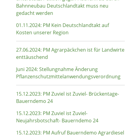
Bahnneubau Deutschlandtakt muss neu
gedacht werden
01.11.2024: PM Kein Deutschlandtakt auf
Kosten unserer Region
27.06.2024: PM Agrarpäckchen ist für Landwirte
enttäuschend
Juni 2024: Stellungnahme Änderung
Pflanzenschutzmittelanwendungsverordnung
15.12.2023: PM Zuviel ist Zuviel- Brückentage-
Bauerndemo 24
15.12.2023: PM Zuviel ist Zuviel-
Neujahrsbotschaft- Bauerndemo 24
15.12.2023: PM Aufruf Bauerndemo Agrardiesel