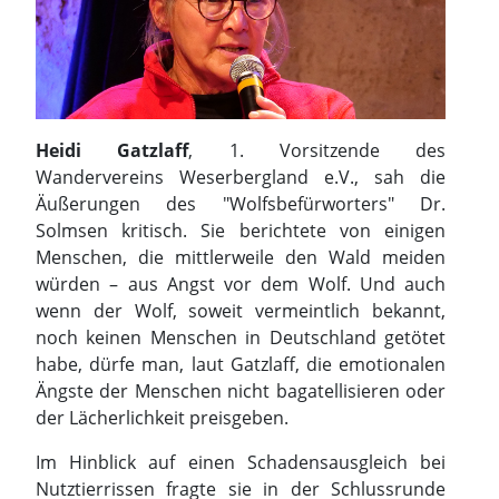
Heidi Gatzlaff
, 1. Vorsitzende des
Wandervereins Weserbergland e.V., sah die
Äußerungen des "Wolfsbefürworters" Dr.
Solmsen kritisch. Sie berichtete von einigen
Menschen, die mittlerweile den Wald meiden
würden – aus Angst vor dem Wolf. Und auch
wenn der Wolf, soweit vermeintlich bekannt,
noch keinen Menschen in Deutschland getötet
habe, dürfe man, laut Gatzlaff, die emotionalen
Ängste der Menschen nicht bagatellisieren oder
der Lächerlichkeit preisgeben.
Im Hinblick auf einen Schadensausgleich bei
Nutztierrissen fragte sie in der Schlussrunde