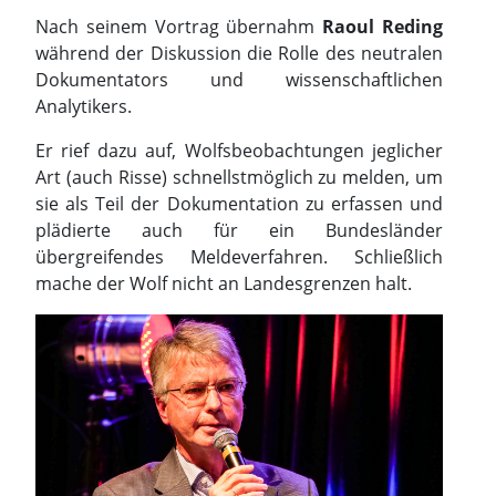
Nach seinem Vortrag übernahm
Raoul Reding
während der Diskussion die Rolle des neutralen
Dokumentators und wissenschaftlichen
Analytikers.
Er rief dazu auf, Wolfsbeobachtungen jeglicher
Art (auch Risse) schnellstmöglich zu melden, um
sie als Teil der Dokumentation zu erfassen und
plädierte auch für ein Bundesländer
übergreifendes Meldeverfahren. Schließlich
mache der Wolf nicht an Landesgrenzen halt.