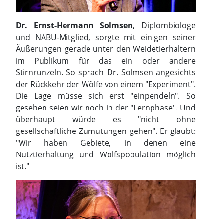
Dr. Ernst-Hermann Solmsen
, Diplombiologe
und NABU-Mitglied, sorgte mit einigen seiner
Äußerungen gerade unter den Weidetierhaltern
im Publikum für das ein oder andere
Stirnrunzeln. So sprach Dr. Solmsen angesichts
der Rückkehr der Wölfe von einem "Experiment".
Die Lage müsse sich erst "einpendeln". So
gesehen seien wir noch in der "Lernphase". Und
überhaupt würde es "nicht ohne
gesellschaftliche Zumutungen gehen". Er glaubt:
"Wir haben Gebiete, in denen eine
Nutztierhaltung und Wolfspopulation möglich
ist."