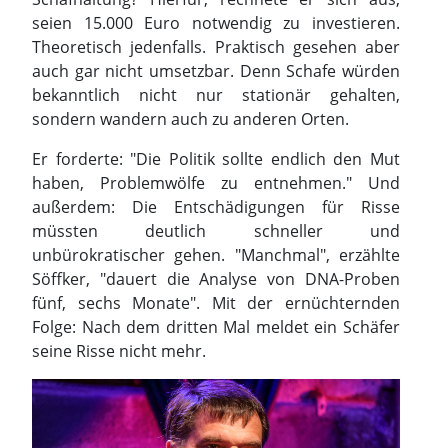
seien 15.000 Euro notwendig zu investieren.
Theoretisch jedenfalls. Praktisch gesehen aber
auch gar nicht umsetzbar. Denn Schafe würden
bekanntlich nicht nur stationär gehalten,
sondern wandern auch zu anderen Orten.
Er forderte: "Die Politik sollte endlich den Mut
haben, Problemwölfe zu entnehmen." Und
außerdem: Die Entschädigungen für Risse
müssten deutlich schneller und
unbürokratischer gehen. "Manchmal", erzählte
Söffker, "dauert die Analyse von DNA-Proben
fünf, sechs Monate". Mit der ernüchternden
Folge: Nach dem dritten Mal meldet ein Schäfer
seine Risse nicht mehr.