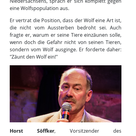
Niedersachsens, sprach er sich komplett gegen
eine Wolfspopulation aus.
Er vertrat die Position, dass der Wolf eine Art ist,
die nicht vom Aussterben bedroht sei. Auch
fragte er, warum er seine Tiere einzäunen solle,
wenn doch die Gefahr nicht von seinen Tieren,
sondern vom Wolf ausginge. Er forderte daher:
"Zäunt den Wolf ein!"
Horst Söffker
, Vorsitzender des