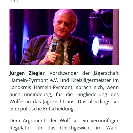
hin?"
Jürgen Ziegler
, Vorsitzender der Jägerschaft
Hameln-Pyrmont e.V. und Kreisjägermeister im
Landkreis Hameln-Pyrmont, sprach sich, wenn
auch uneindeutig, für die Eingliederung des
Wolfes in das Jagdrecht aus. Das allerdings sei
eine politische Entscheidung.
Dem Argument, der Wolf sei ein vernünftiger
Regulator für das Gleichgewicht im Wald,