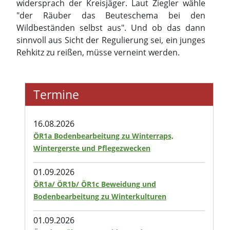
widersprach der Kreisjäger. Laut Ziegler wähle
"der Räuber das Beuteschema bei den
Wildbeständen selbst aus". Und ob das dann
sinnvoll aus Sicht der Regulierung sei, ein junges
Rehkitz zu reißen, müsse verneint werden.
Termine
16.08.2026
ÖR1a Bodenbearbeitung zu Winterraps,
Wintergerste und Pflegezwecken
01.09.2026
ÖR1a/ ÖR1b/ ÖR1c Beweidung und
Bodenbearbeitung zu Winterkulturen
01.09.2026