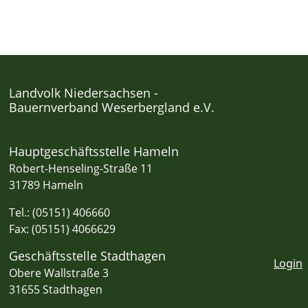
Landvolk Niedersachsen -
Bauernverband Weserbergland e.V.
Hauptgeschäftsstelle Hameln
Robert-Henseling-Straße 11
31789 Hameln
Tel.: (05151) 406660
Fax: (05151) 4066629
Geschäftsstelle Stadthagen
Login
Obere Wallstraße 3
31655 Stadthagen