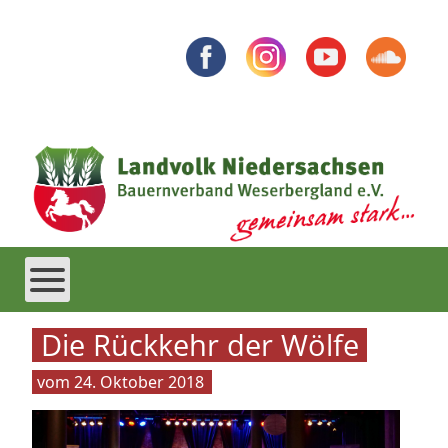
Die Rückkehr der Wölfe
24. Oktober 2018