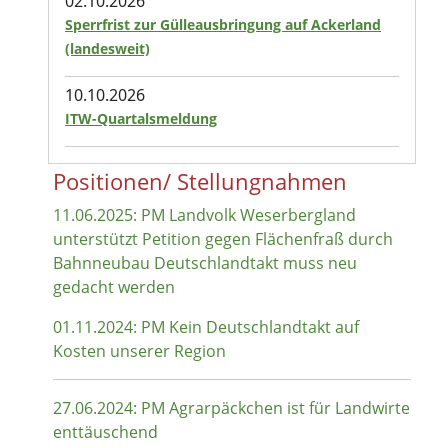
02.10.2026
Sperrfrist zur Gülleausbringung auf Ackerland
(landesweit)
10.10.2026
ITW-Quartalsmeldung
Positionen/ Stellungnahmen
11.06.2025: PM Landvolk Weserbergland
unterstützt Petition gegen Flächenfraß durch
Bahnneubau Deutschlandtakt muss neu
gedacht werden
01.11.2024: PM Kein Deutschlandtakt auf
Kosten unserer Region
27.06.2024: PM Agrarpäckchen ist für Landwirte
enttäuschend