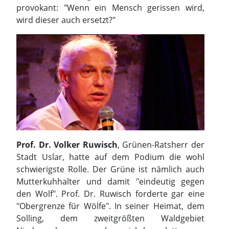
provokant: "Wenn ein Mensch gerissen wird,
wird dieser auch ersetzt?"
Prof. Dr. Volker Ruwisch
, Grünen-Ratsherr der
Stadt Uslar, hatte auf dem Podium die wohl
schwierigste Rolle. Der Grüne ist nämlich auch
Mutterkuhhalter und damit "eindeutig gegen
den Wolf". Prof. Dr. Ruwisch forderte gar eine
"Obergrenze für Wölfe". In seiner Heimat, dem
Solling, dem zweitgrößten Waldgebiet