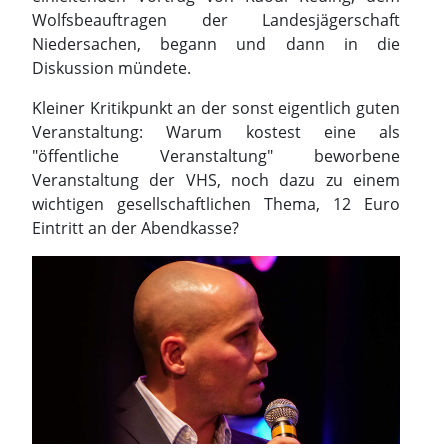
Wolfsbeauftragen der Landesjägerschaft
Niedersachen, begann und dann in die
Diskussion mündete.
Kleiner Kritikpunkt an der sonst eigentlich guten
Veranstaltung: Warum kostest eine als
"öffentliche Veranstaltung" beworbene
Veranstaltung der VHS, noch dazu zu einem
wichtigen gesellschaftlichen Thema, 12 Euro
Eintritt an der Abendkasse?