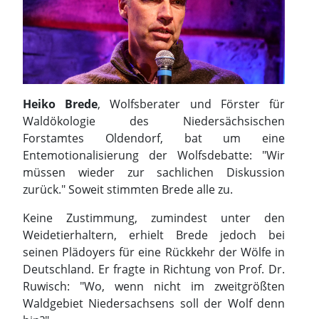
Heiko Brede
, Wolfsberater und Förster für
Waldökologie des Niedersächsischen
Forstamtes Oldendorf, bat um eine
Entemotionalisierung der Wolfsdebatte: "Wir
müssen wieder zur sachlichen Diskussion
zurück." Soweit stimmten Brede alle zu.
Keine Zustimmung, zumindest unter den
Weidetierhaltern, erhielt Brede jedoch bei
seinen Plädoyers für eine Rückkehr der Wölfe in
Deutschland. Er fragte in Richtung von Prof. Dr.
Ruwisch: "Wo, wenn nicht im zweitgrößten
Waldgebiet Niedersachsens soll der Wolf denn