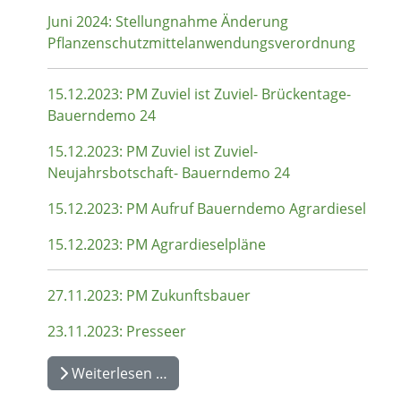
Juni 2024: Stellungnahme Änderung
Pflanzenschutzmittelanwendungsverordnung
15.12.2023: PM Zuviel ist Zuviel- Brückentage-
Bauerndemo 24
15.12.2023: PM Zuviel ist Zuviel-
Neujahrsbotschaft- Bauerndemo 24
15.12.2023: PM Aufruf Bauerndemo Agrardiesel
15.12.2023: PM Agrardieselpläne
27.11.2023: PM Zukunftsbauer
23.11.2023: Presseer
Weiterlesen …