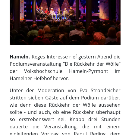
Hameln.
Reges Interesse rief gestern Abend die
Podiumsveranstaltung "Die Rückkehr der Wölfe"
der Volkshochschule Hameln-Pyrmont im
Hamelner Hefehof hervor.
Unter der Moderation von Eva Strohdeicher
stritten sieben Gäste auf dem Podium darüber,
wie denn diese Rückkehr der Wölfe aussehen
sollte - und auch, ob eine Rückkehr überhaupt
so erstrebenswert sei. Knapp drei Stunden
dauerte die Veranstaltung, die mit einem
einleitenden Vortrag von Raoul Reding, dem