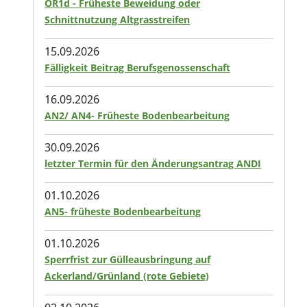
ÖR1d - Früheste Beweidung oder
Schnittnutzung Altgrasstreifen
15.09.2026
Fälligkeit Beitrag Berufsgenossenschaft
16.09.2026
AN2/ AN4- Früheste Bodenbearbeitung
30.09.2026
letzter Termin für den Änderungsantrag ANDI
01.10.2026
AN5- früheste Bodenbearbeitung
01.10.2026
Sperrfrist zur Gülleausbringung auf
Ackerland/Grünland (rote Gebiete)