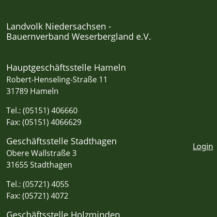
Landvolk Niedersachsen -
Bauernverband Weserbergland e.V.
Hauptgeschäftsstelle Hameln
Robert-Henseling-Straße 11
31789 Hameln
Tel.: (05151) 406660
Fax: (05151) 4066629
Geschäftsstelle Stadthagen
Login
Obere Wallstraße 3
31655 Stadthagen
Tel.: (05721) 4055
Fax: (05721) 4072
Geschäftsstelle Holzminden