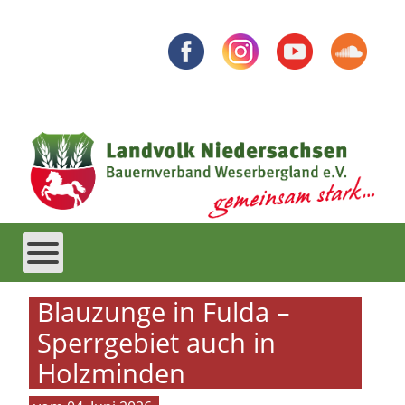
Blauzunge in Fulda –
Sperrgebiet auch in
Holzminden