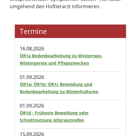
umgehend den Hoftierarzt informieren.
Termine
16.08.2026
ÖR1a Bodenbearbeitung zu Winterraps,
Wintergerste und Pflegezwecken
01.09.2026
ÖR1a/ ÖR1b/ ÖR1c Beweidung und
Bodenbearbeitung zu Winterkulturen
01.09.2026
ÖR1d - Früheste Beweidung oder
Schnittnutzung Altgrasstreifen
15.09.2026