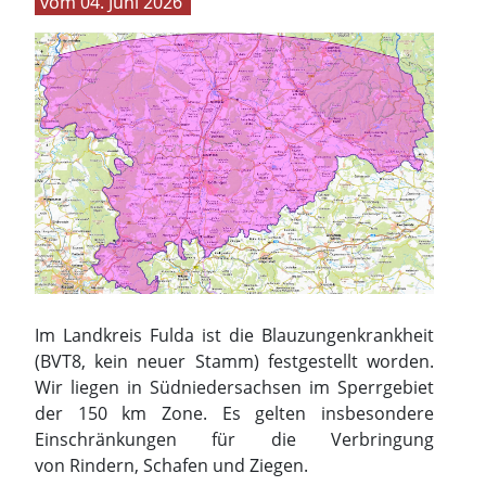
04. Juni 2026
Im Landkreis Fulda ist die Blauzungenkrankheit
(BVT8, kein neuer Stamm) festgestellt worden.
Wir liegen in Südniedersachsen im Sperrgebiet
der 150 km Zone. Es gelten insbesondere
Einschränkungen für die Verbringung
von
Rindern, Schafen und Ziegen.