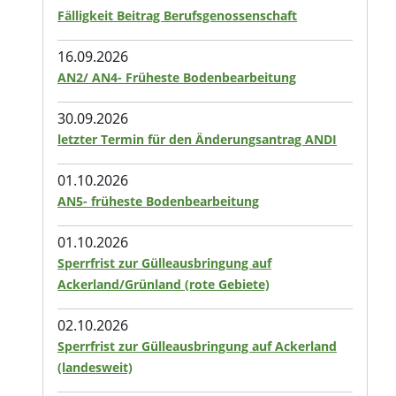
Fälligkeit Beitrag Berufsgenossenschaft
16.09.2026
AN2/ AN4- Früheste Bodenbearbeitung
30.09.2026
letzter Termin für den Änderungsantrag ANDI
01.10.2026
AN5- früheste Bodenbearbeitung
01.10.2026
Sperrfrist zur Gülleausbringung auf
Ackerland/Grünland (rote Gebiete)
02.10.2026
Sperrfrist zur Gülleausbringung auf Ackerland
(landesweit)