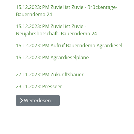
15.12.2023: PM Zuviel ist Zuviel- Brückentage-
Bauerndemo 24
15.12.2023: PM Zuviel ist Zuviel-
Neujahrsbotschaft- Bauerndemo 24
15.12.2023: PM Aufruf Bauerndemo Agrardiesel
15.12.2023: PM Agrardieselpläne
27.11.2023: PM Zukunftsbauer
23.11.2023: Presseer
Weiterlesen …