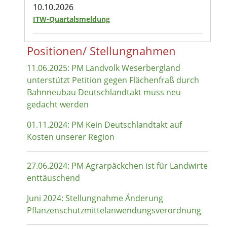
10.10.2026
ITW-Quartalsmeldung
Positionen/ Stellungnahmen
11.06.2025: PM Landvolk Weserbergland
unterstützt Petition gegen Flächenfraß durch
Bahnneubau Deutschlandtakt muss neu
gedacht werden
01.11.2024: PM Kein Deutschlandtakt auf
Kosten unserer Region
27.06.2024: PM Agrarpäckchen ist für Landwirte
enttäuschend
Juni 2024: Stellungnahme Änderung
Pflanzenschutzmittelanwendungsverordnung