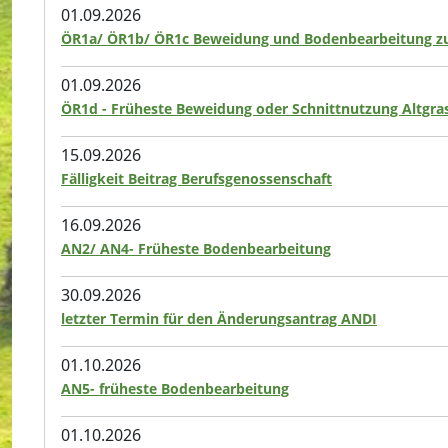
01.09.2026
ÖR1a/ ÖR1b/ ÖR1c Beweidung und Bodenbearbeitung zu
01.09.2026
ÖR1d - Früheste Beweidung oder Schnittnutzung Altgras
15.09.2026
Fälligkeit Beitrag Berufsgenossenschaft
16.09.2026
AN2/ AN4- Früheste Bodenbearbeitung
30.09.2026
letzter Termin für den Änderungsantrag ANDI
01.10.2026
AN5- früheste Bodenbearbeitung
01.10.2026