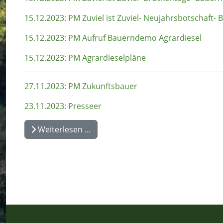
15.12.2023: PM Zuviel ist Zuviel- Neujahrsbotschaft
15.12.2023: PM Aufruf Bauerndemo Agrardiesel
15.12.2023: PM Agrardieselpläne
27.11.2023: PM Zukunftsbauer
23.11.2023: Presseer
Weiterlesen …