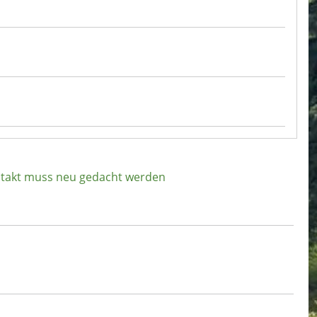
dtakt muss neu gedacht werden