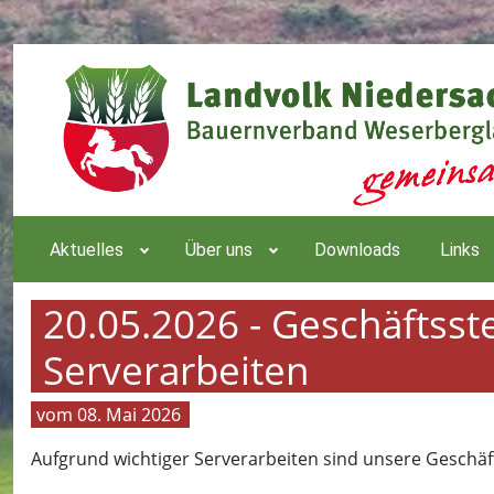
Aktuelles
Über uns
Downloads
Links
20.05.2026 - Geschäftsst
Serverarbeiten
08. Mai 2026
Aufgrund wichtiger Serverarbeiten sind unsere Geschäf