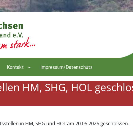
Kontakt
Impressum/Datenschutz
ellen HM, SHG, HOL geschlo
tsstellen in HM, SHG und HOL am 20.05.2026 geschlossen.