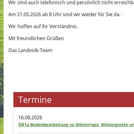
Wir sind auch telefonisch und persönlich nicht erreichb
Am 21.05.2026 ab 8 Uhr sind wir wieder für Sie da.
Wir hoffen auf Ihr Verständnis.
Mit freundlichen Grüßen
Das Landvolk-Team
Termine
16.08.2026
ÖR1a Bodenbearbeitung zu Winterraps, Wintergerste u