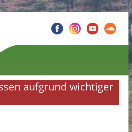
ssen aufgrund wichtiger