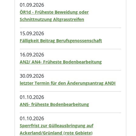
01.09.2026
ÖR1d - Früheste Beweidung oder
Schnittnutzung Altgrasstreifen
15.09.2026
Fälligkeit Beitrag Berufsgenossenschaft
16.09.2026
AN2/ AN4- Früheste Bodenbearbeitung
30.09.2026
letzter Termin für den Änderungsantrag ANDI
01.10.2026
AN5- früheste Bodenbearbeitung
01.10.2026
Sperrfrist zur Gülleausbringung auf
Ackerland/Grünland (rote Gebiete)