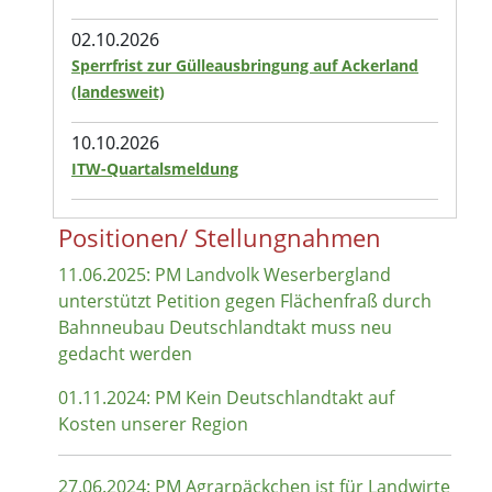
02.10.2026
Sperrfrist zur Gülleausbringung auf Ackerland
(landesweit)
10.10.2026
ITW-Quartalsmeldung
Positionen/ Stellungnahmen
11.06.2025: PM Landvolk Weserbergland
unterstützt Petition gegen Flächenfraß durch
Bahnneubau Deutschlandtakt muss neu
gedacht werden
01.11.2024: PM Kein Deutschlandtakt auf
Kosten unserer Region
27.06.2024: PM Agrarpäckchen ist für Landwirte