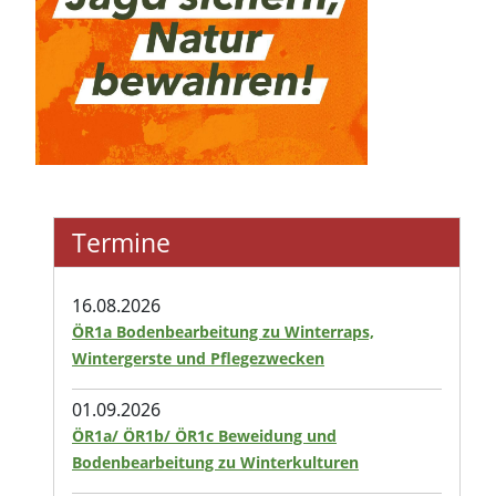
Termine
16.08.2026
ÖR1a Bodenbearbeitung zu Winterraps,
Wintergerste und Pflegezwecken
01.09.2026
ÖR1a/ ÖR1b/ ÖR1c Beweidung und
Bodenbearbeitung zu Winterkulturen