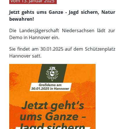
13. Januar 2025
Jetzt gehts ums Ganze - Jagd sichern, Natur
bewahren!
Die Landesjägerschaft Niedersachsen lädt zur
Demo in Hannover ein.
Sie findet am 30.01.2025 auf dem Schützenplatz
Hannover satt.