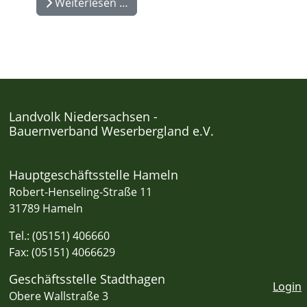
Weiterlesen …
Landvolk Niedersachsen -
Bauernverband Weserbergland e.V.
Hauptgeschäftsstelle Hameln
Robert-Henseling-Straße 11
31789 Hameln
Tel.: (05151) 406660
Fax: (05151) 4066629
Geschäftsstelle Stadthagen
Login
Obere Wallstraße 3