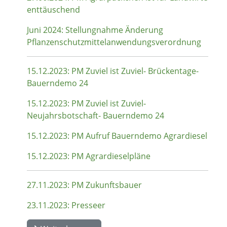
enttäuschend
Juni 2024: Stellungnahme Änderung
Pflanzenschutzmittelanwendungsverordnung
15.12.2023: PM Zuviel ist Zuviel- Brückentage-
Bauerndemo 24
15.12.2023: PM Zuviel ist Zuviel-
Neujahrsbotschaft- Bauerndemo 24
15.12.2023: PM Aufruf Bauerndemo Agrardiesel
15.12.2023: PM Agrardieselpläne
27.11.2023: PM Zukunftsbauer
23.11.2023: Presseer