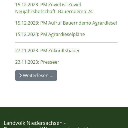
15.12.2023: PM Zuviel ist Zuviel-
Neujahrsbotschaft- Bauerndemo 24
15.12.2023: PM Aufruf Bauerndemo Agrardiesel
15.12.2023: PM Agrardieselpläne
27.11.2023: PM Zukunftsbauer
23.11.2023: Presseer
Weiterlesen …
Landvolk Niedersachsen -