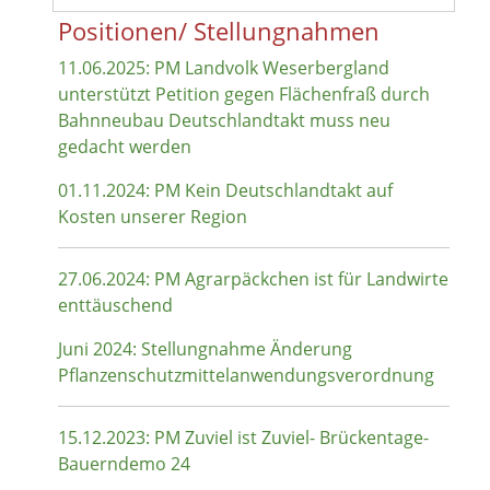
Positionen/ Stellungnahmen
11.06.2025: PM Landvolk Weserbergland
unterstützt Petition gegen Flächenfraß durch
Bahnneubau Deutschlandtakt muss neu
gedacht werden
01.11.2024: PM Kein Deutschlandtakt auf
Kosten unserer Region
27.06.2024: PM Agrarpäckchen ist für Landwirte
enttäuschend
Juni 2024: Stellungnahme Änderung
Pflanzenschutzmittelanwendungsverordnung
15.12.2023: PM Zuviel ist Zuviel- Brückentage-
Bauerndemo 24