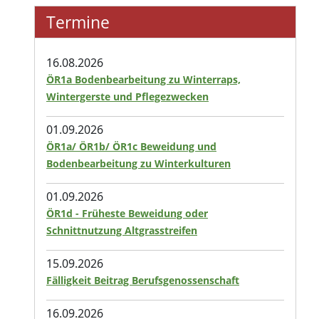
Termine
16.08.2026
ÖR1a Bodenbearbeitung zu Winterraps,
Wintergerste und Pflegezwecken
01.09.2026
ÖR1a/ ÖR1b/ ÖR1c Beweidung und
Bodenbearbeitung zu Winterkulturen
01.09.2026
ÖR1d - Früheste Beweidung oder
Schnittnutzung Altgrasstreifen
15.09.2026
Fälligkeit Beitrag Berufsgenossenschaft
16.09.2026