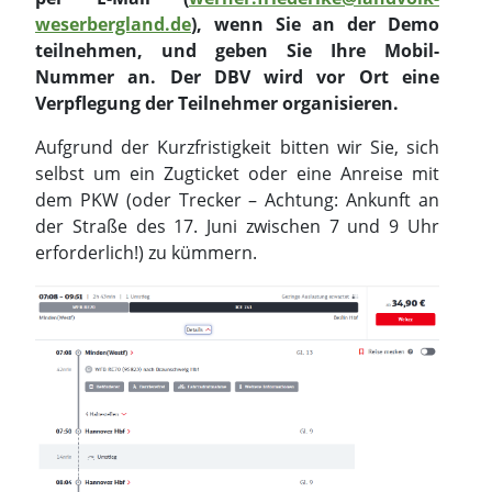
weserbergland.de
), wenn Sie an der Demo
teilnehmen, und geben Sie Ihre Mobil-
Nummer an. Der DBV wird vor Ort eine
Verpflegung der Teilnehmer organisieren.
Aufgrund der Kurzfristigkeit bitten wir Sie, sich
selbst um ein Zugticket oder eine Anreise mit
dem PKW (oder Trecker – Achtung: Ankunft an
der Straße des 17. Juni zwischen 7 und 9 Uhr
erforderlich!) zu kümmern.