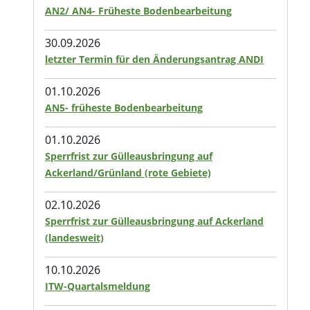
AN2/ AN4- Früheste Bodenbearbeitung
30.09.2026
letzter Termin für den Änderungsantrag ANDI
01.10.2026
AN5- früheste Bodenbearbeitung
01.10.2026
Sperrfrist zur Gülleausbringung auf
Ackerland/Grünland (rote Gebiete)
02.10.2026
Sperrfrist zur Gülleausbringung auf Ackerland
(landesweit)
10.10.2026
ITW-Quartalsmeldung