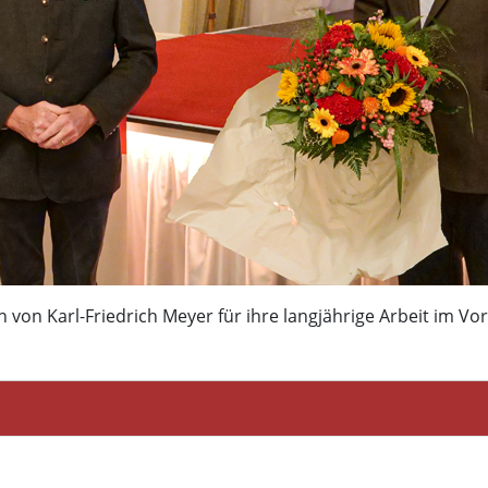
rden von Karl-Friedrich Meyer für ihre langjährige Arbeit im