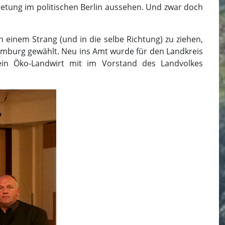
tretung im politischen Berlin aussehen. Und zwar doch
 einem Strang (und in die selbe Richtung) zu ziehen,
mburg gewählt. Neu ins Amt wurde für den Landkreis
 ein Öko-Landwirt mit im Vorstand des Landvolkes