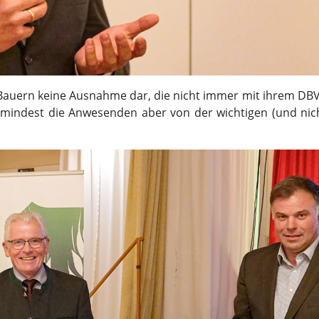
Bauern keine Ausnahme dar, die nicht immer mit ihrem DBV e
mindest die Anwesenden aber von der wichtigen (und nic