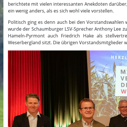
berichtete mit vielen interessanten Anekdoten darüber,
ein wenig anders, als es sich wohl viele vorstellen.
Politisch ging es denn auch bei den Vorstandswahlen w
wurde der Schaumburger LSV-Sprecher Anthony Lee zum
Hameln-Pyrmont auch Friedrich Hake als stellvert
Weserbergland sitzt. Die übrigen Vorstandsmitglieder w