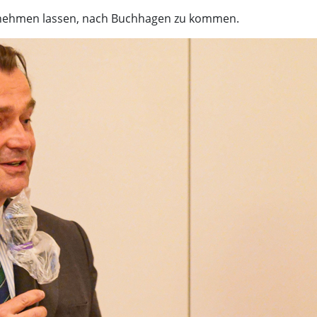
ht nehmen lassen, nach Buchhagen zu kommen.