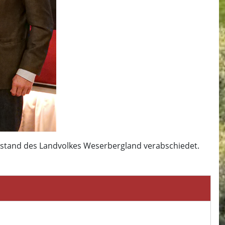
 Vorstand des Landvolkes Weserbergland verabschiedet.