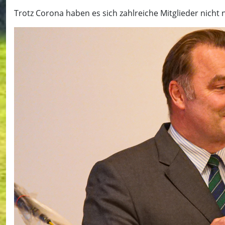
Trotz Corona haben es sich zahlreiche Mitglieder nic