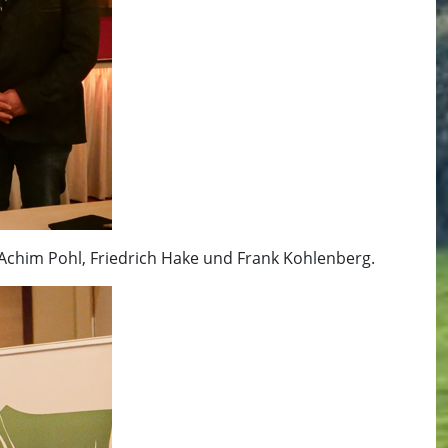
 Achim Pohl, Friedrich Hake und Frank Kohlenberg.