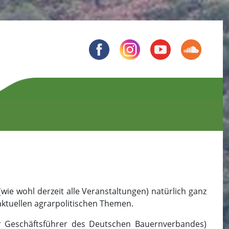
e wohl derzeit alle Veranstaltungen) natürlich ganz
ktuellen agrarpolitischen Themen.
er Geschäftsführer des Deutschen Bauernverbandes)