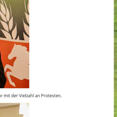
 mit der Vielzahl an Protesten.