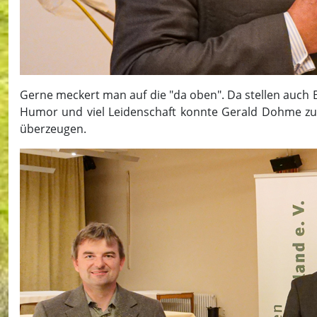
Gerne meckert man auf die "da oben". Da stellen auch 
Humor und viel Leidenschaft konnte Gerald Dohme zu
überzeugen.