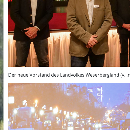
Der neue Vorstand des Landvolkes Weserbergland (v.l.n.