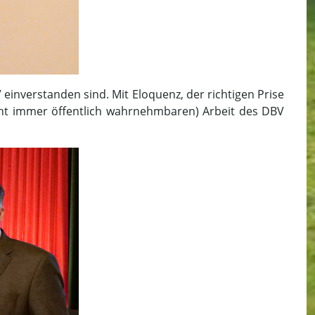
inverstanden sind. Mit Eloquenz, der richtigen Prise
ht immer öffentlich wahrnehmbaren) Arbeit des DBV