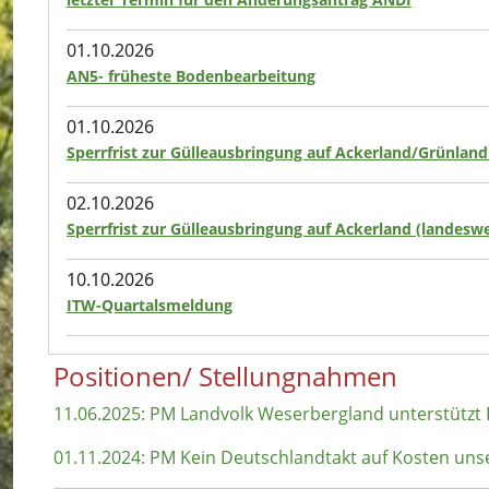
01.10.2026
AN5- früheste Bodenbearbeitung
01.10.2026
Sperrfrist zur Gülleausbringung auf Ackerland/Grünland
02.10.2026
Sperrfrist zur Gülleausbringung auf Ackerland (landeswe
10.10.2026
ITW-Quartalsmeldung
Positionen/ Stellungnahmen
11.06.2025: PM Landvolk Weserbergland unterstützt
01.11.2024: PM Kein Deutschlandtakt auf Kosten uns