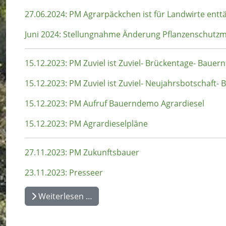
27.06.2024: PM Agrarpäckchen ist für Landwirte ent
Juni 2024: Stellungnahme Änderung Pflanzenschut
15.12.2023: PM Zuviel ist Zuviel- Brückentage- Baue
15.12.2023: PM Zuviel ist Zuviel- Neujahrsbotschaft
15.12.2023: PM Aufruf Bauerndemo Agrardiesel
15.12.2023: PM Agrardieselpläne
27.11.2023: PM Zukunftsbauer
23.11.2023: Presseer
Weiterlesen …