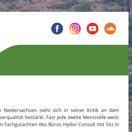
 Niedersachsen sieht sich in seiner Kritik an dem
rqualität bestärkt. Fast jede zweite Messstelle weist
in Fachgutachten des Büros Hydor Consult mit Sitz in