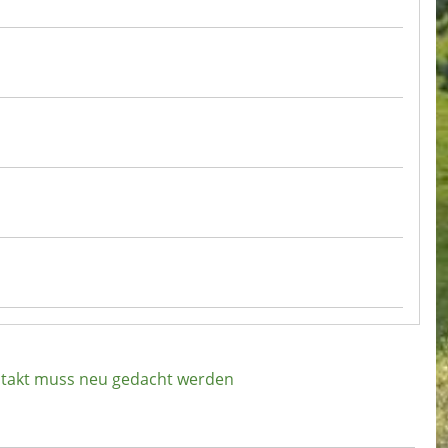
dtakt muss neu gedacht werden