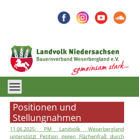
Positionen und
Stellungnahmen
11.06.2025: PM Landvolk Weserbergland
unterstützt Petition gegen Flächenfraß durch