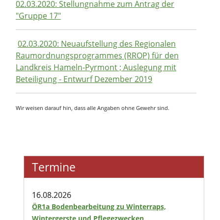
02.03.2020: Stellungnahme zum Antrag der
"Gruppe 17"
02.03.2020: Neuaufstellung des Regionalen
Raumordnungsprogrammes (RROP) für den
Landkreis Hameln-Pyrmont ; Auslegung mit
Beteiligung - Entwurf Dezember 2019
Wir weisen darauf hin, dass alle Angaben ohne Gewehr sind.
Termine
16.08.2026
ÖR1a Bodenbearbeitung zu Winterraps,
Wintergerste und Pflegezwecken