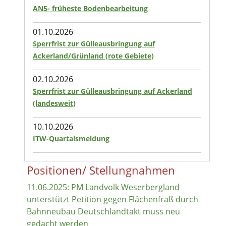
AN5- früheste Bodenbearbeitung
01.10.2026
Sperrfrist zur Gülleausbringung auf
Ackerland/Grünland (rote Gebiete)
02.10.2026
Sperrfrist zur Gülleausbringung auf Ackerland
(landesweit)
10.10.2026
ITW-Quartalsmeldung
Positionen/ Stellungnahmen
11.06.2025: PM Landvolk Weserbergland
unterstützt Petition gegen Flächenfraß durch
Bahnneubau Deutschlandtakt muss neu
gedacht werden