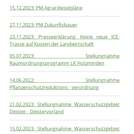
15.12.2023: PM Agrardieselpläne
27.11.2023: PM Zukunftsbauer
23.11.2023: Presseerklärung: Keine neue ICE-
Trasse auf Kosten der Landwirtschaft
05.07.2023: Stellungnahme
Raumordnungsprogramm LK Holzminden
14.06.2022: Stellungnahme
Pflanzenschutzreduktions - verordnung
21.02.2023: Stellungnahme Wasserschutzgebiet
Deister - Deistervorland
15.02.2023: Stellungnahme Wasserschutzgebiet