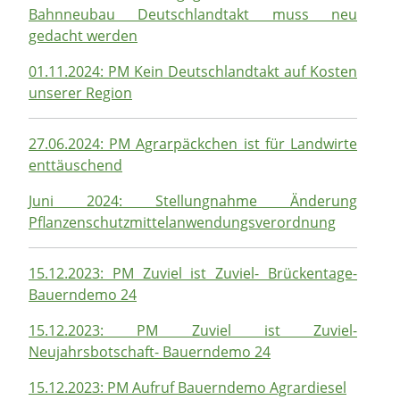
Bahnneubau Deutschlandtakt muss neu
gedacht werden
01.11.2024: PM Kein Deutschlandtakt auf Kosten
unserer Region
27.06.2024: PM Agrarpäckchen ist für Landwirte
enttäuschend
Juni 2024: Stellungnahme Änderung
Pflanzenschutzmittelanwendungsverordnung
15.12.2023: PM Zuviel ist Zuviel- Brückentage-
Bauerndemo 24
15.12.2023: PM Zuviel ist Zuviel-
Neujahrsbotschaft- Bauerndemo 24
15.12.2023: PM Aufruf Bauerndemo Agrardiesel