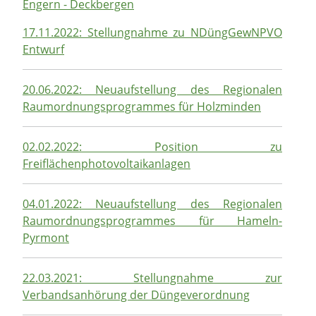
Engern - Deckbergen
17.11.2022: Stellungnahme zu NDüngGewNPVO
Entwurf
20.06.2022: Neuaufstellung des Regionalen
Raumordnungsprogrammes für Holzminden
02.02.2022: Position zu
Freiflächenphotovoltaikanlagen
04.01.2022: Neuaufstellung des Regionalen
Raumordnungsprogrammes für Hameln-
Pyrmont
22.03.2021: Stellungnahme zur
Verbandsanhörung der Düngeverordnung