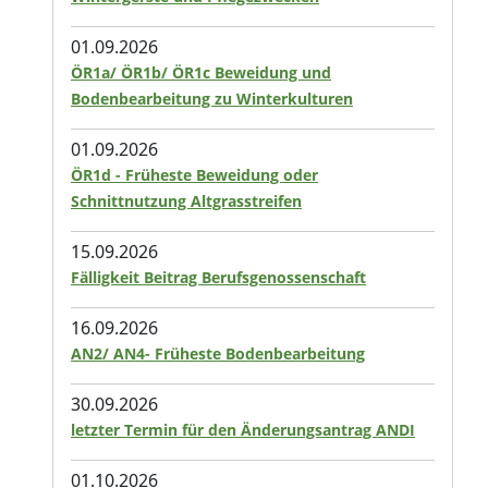
01.09.2026
ÖR1a/ ÖR1b/ ÖR1c Beweidung und
Bodenbearbeitung zu Winterkulturen
01.09.2026
ÖR1d - Früheste Beweidung oder
Schnittnutzung Altgrasstreifen
15.09.2026
Fälligkeit Beitrag Berufsgenossenschaft
16.09.2026
AN2/ AN4- Früheste Bodenbearbeitung
30.09.2026
letzter Termin für den Änderungsantrag ANDI
01.10.2026