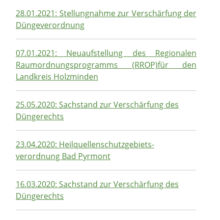
28.01.2021: Stellungnahme zur Verschärfung der
Düngeverordnung
07.01.2021: Neuaufstellung des Regionalen
Raumordnungsprogramms (RROP)für den
Landkreis Holzminden
25.05.2020: Sachstand zur Verschärfung des
Düngerechts
23.04.2020:
Heilquellenschutzgebiets-
verordnung Bad Pyrmont
16.03.2020: Sachstand zur Verschärfung des
Düngerechts